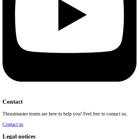
Contact
Thrustmaster teams are here to help you! Feel free to contact us.
Contact us
Legal notices